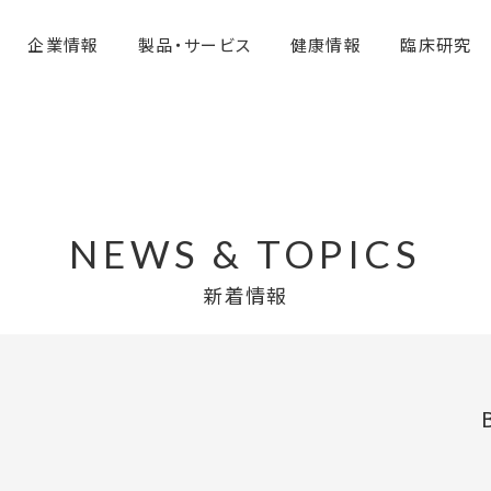
企業情報
製品・サービス
健康情報
臨床研究
NEWS & TOPICS
新着情報