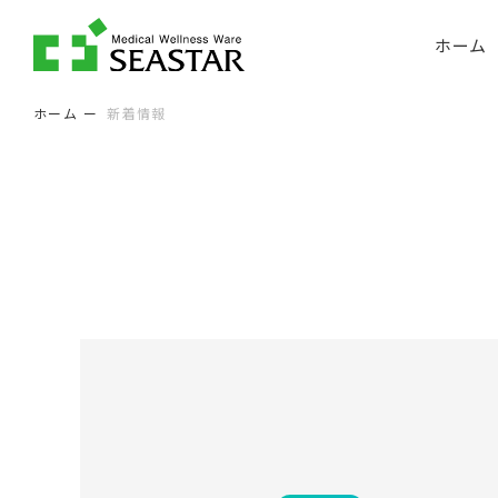
ホーム
ホーム
新着情報