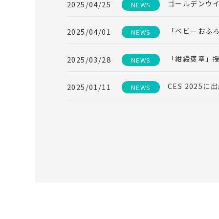
ゴールデンウ
2025/04/25
NEWS
「ベビーおふろ
2025/04/01
NEWS
「紺綬褒章」
2025/03/28
NEWS
CES 2025
2025/01/11
NEWS