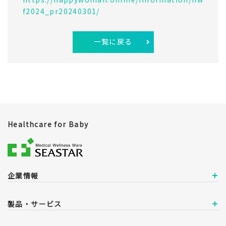
f2024_pr20240301/
一覧に戻る
Healthcare for Baby
企業情報
製品・サービス