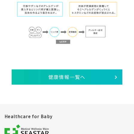
健康情報一覧へ
Healthcare for Baby