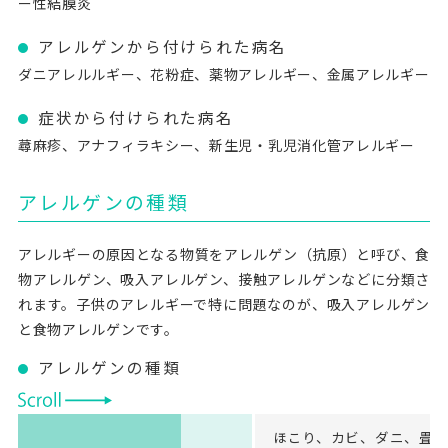
ー性結膜炎
アレルゲンから付けられた病名
ダニアレルルギー、花粉症、薬物アレルギー、金属アレルギー
症状から付けられた病名
蕁麻疹、アナフィラキシー、新生児・乳児消化管アレルギー
アレルゲンの種類
アレルギーの原因となる物質をアレルゲン（抗原）と呼び、食
物アレルゲン、吸入アレルゲン、接触アレルゲンなどに分類さ
れます。子供のアレルギーで特に問題なのが、吸入アレルゲン
と食物アレルゲンです。
アレルゲンの種類
ほこり、カビ、ダニ、畳