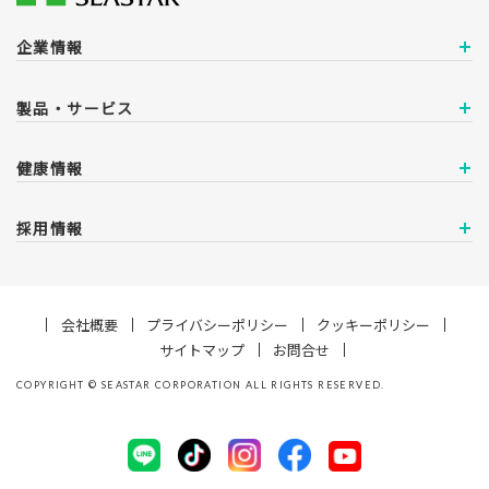
企業情報
製品・サービス
健康情報
採用情報
会社概要
プライバシーポリシー
クッキーポリシー
サイトマップ
お問合せ
COPYRIGHT
©
SEASTAR CORPORATION ALL RIGHTS RESERVED.