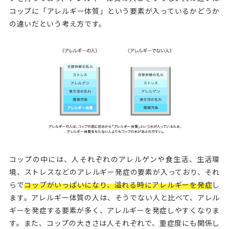
コップに「アレルギー体質」という要素が入っているかどうか
の違いだという考え方です。
コップの中には、人それぞれのアレルゲンや食生活、生活環
境、ストレスなどのアレルギー発症の要素が入っており、それ
らで
コップがいっぱいになり、溢れる時にアレルギーを発症
し
ます。アレルギー体質の人は、そうでない人と比べて、アレル
ギーを発症する要素が多く、アレルギーを発症しやすくなりま
す。また、コップの大きさは人それぞれで、重症度にも関係し