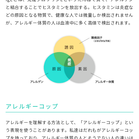
と結合することでヒスタミンを放出する。ヒスタミンは炎症な
どの原因となる物質で、健康な人では微量しか検出されません
が、アレルギー体質の人は血液中に多く高値で検出されます。
アレルギーコップ
アレルギーを理解する方法として、「アレルギーコップ」とい
う表現を使うことがあります。私達はだれもがアレルギーコッ
プを持っており、アレルギー体質の人とそうでない人の違いは