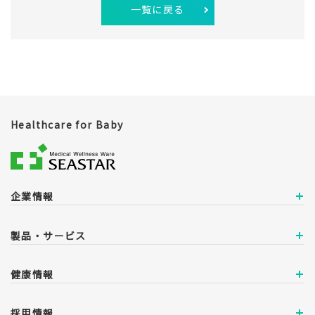
一覧に戻る
Healthcare for Baby
企業情報
製品・サービス
健康情報
採用情報