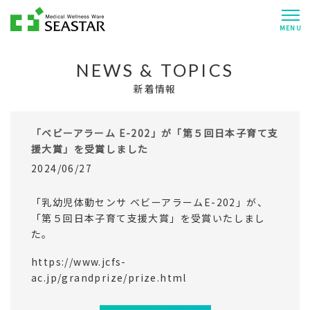
MENU
NEWS & TOPICS
新着情報
「ベビーアラーム E-202」が「第５回日本子育て支
援大賞」を受賞しました
2024/06/27
「乳幼児体動センサ ベビーアラームE-202」が、
「第５回日本子育て支援大賞」を受賞いたしまし
た。
https://www.jcfs-
ac.jp/grandprize/prize.html