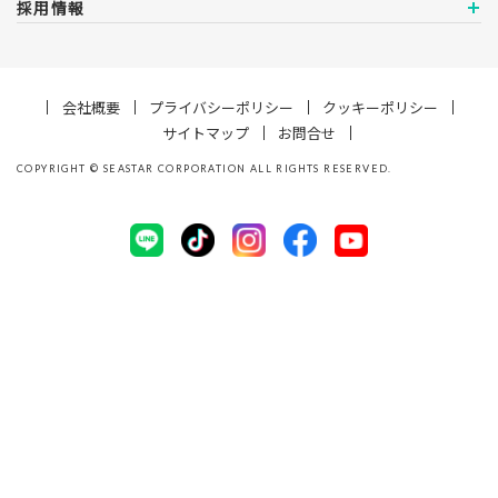
採用情報
会社概要
プライバシーポリシー
クッキーポリシー
サイトマップ
お問合せ
COPYRIGHT
©
SEASTAR CORPORATION ALL RIGHTS RESERVED.