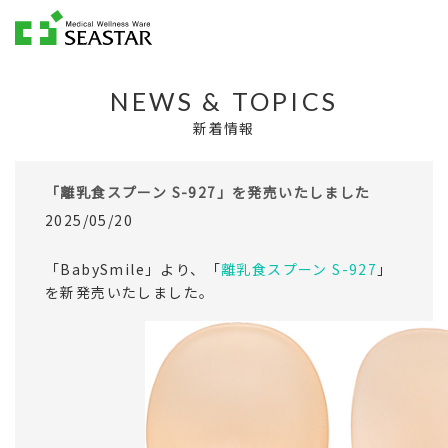
NEWS & TOPICS
新着情報
「離乳食スプーン S-927」を発売いたしました
2025/05/20
「BabySmile」より、「
離乳食スプーン S-927
」
を新発売いたしました。