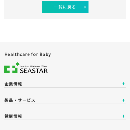
一覧に戻る
Healthcare for Baby
企業情報
製品・サービス
健康情報