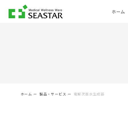
ホーム
ホーム
製品・サービス
電解次亜水生成器