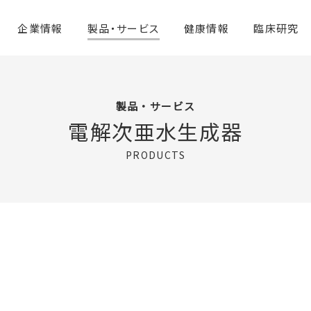
企業情報
製品・サービス
健康情報
臨床研究
製品・サービス
電解次亜水生成器
PRODUCTS