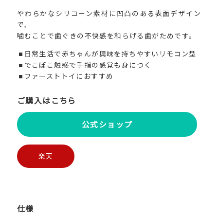
やわらかなシリコーン素材に凹凸のある表面デザイン
で、
噛むことで歯ぐきの不快感を和らげる歯がためです。
日常生活で赤ちゃんが興味を持ちやすいリモコン型
でこぼこ触感で手指の感覚も身につく
ファーストトイにおすすめ
ご購入はこちら
公式ショップ
楽天
仕様