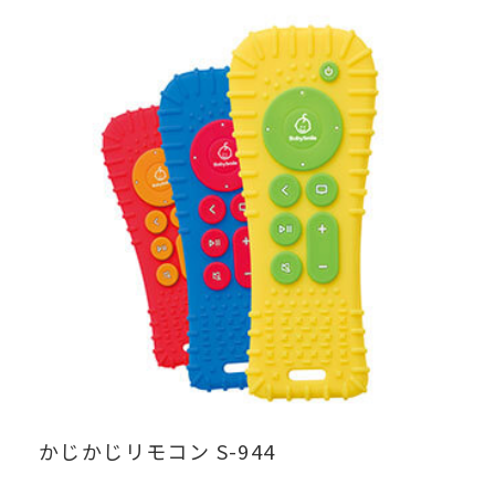
かじかじリモコン S-944