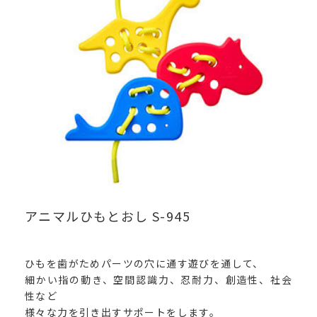
アニマルひもとおし S-945
ひもを歯がためパーツの穴に通す遊びを通して、
細かい指の動き、空間認識力、忍耐力、創造性、社会
性など
様々な力を引き出すサポートをします。