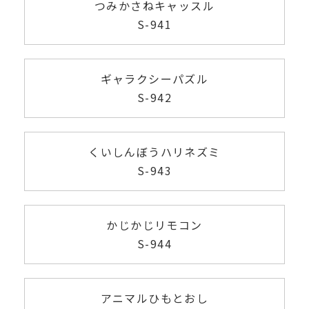
つみかさねキャッスル
S-941
ギャラクシーパズル
S-942
くいしんぼうハリネズミ
S-943
かじかじリモコン
S-944
アニマルひもとおし