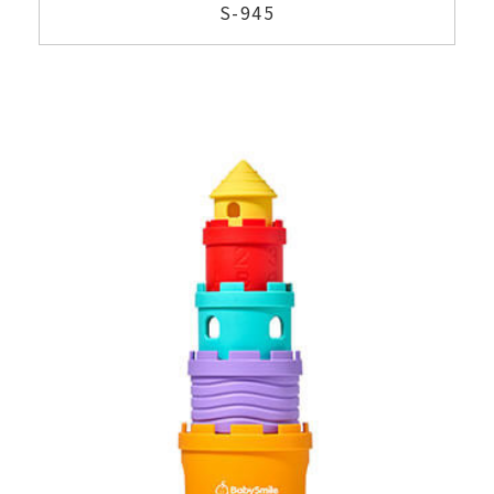
S-945