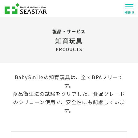
MENU
製品・サービス
知育玩具
PRODUCTS
BabySmileの知育玩具は、全てBPAフリーで
す。
食品衛生法の試験をクリアした、食品グレード
のシリコーン使用で、安全性にも配慮していま
す。