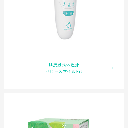
非接触式体温計
ベビースマイルPit