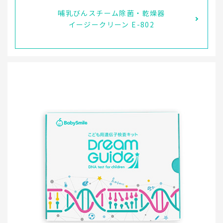
哺乳びんスチーム除菌・乾燥器
イージークリーン E-802