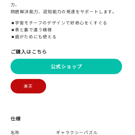
力、
問題解決能力、認知能力の発達をサポートします。
宇宙モチーフのデザインで好奇心をくすぐる
表と裏で違う模様
歯がためにも使える
ご購入はこちら
公式ショップ
楽天
仕様
名称
ギャラクシーパズル