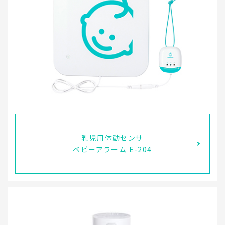
乳児用体動センサ
ベビーアラーム E-204