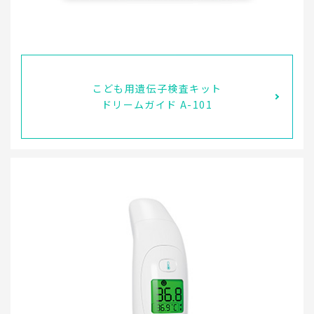
こども用遺伝子検査キット
ドリームガイド A-101