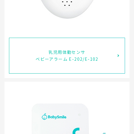
乳児用体動センサ
ベビーアラーム E-202/E-102