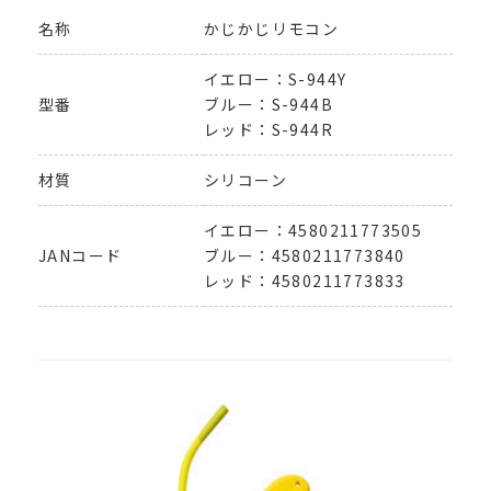
名称
かじかじリモコン
イエロー：S-944Y
型番
ブルー：S-944B
レッド：S-944R
材質
シリコーン
イエロー：4580211773505
JANコード
ブルー：4580211773840
レッド：4580211773833