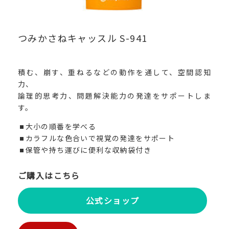
つみかさねキャッスル S-941
積む、崩す、重ねるなどの動作を通して、空間認知
力、
論理的思考力、問題解決能力の発達をサポートしま
す。
大小の順番を学べる
カラフルな色合いで視覚の発達をサポート
保管や持ち運びに便利な収納袋付き
ご購入はこちら
公式ショップ