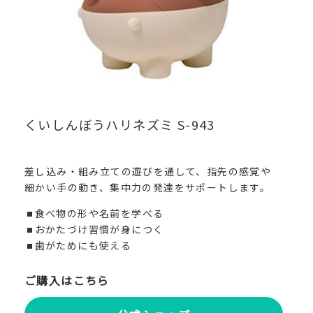
くいしんぼうハリネズミ S-943
差し込み・組み立ての遊びを通して、指先の感覚や
細かい手の動き、集中力の発達をサポートします。
食べ物の形や名前を学べる
おかたづけ習慣が身につく
歯がためにも使える
ご購入はこちら