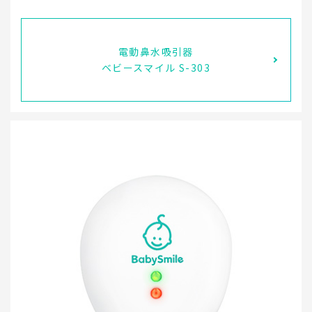
電動鼻水吸引器
ベビースマイル S-303