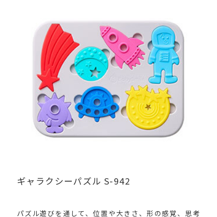
ギャラクシーパズル S-942
パズル遊びを通して、位置や大きさ、形の感覚、思考