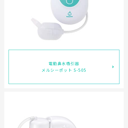
電動鼻水吸引器
メルシーポット S-505