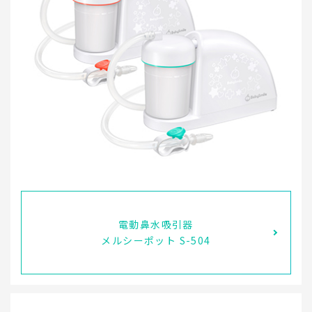
電動鼻水吸引器
メルシーポット S-504