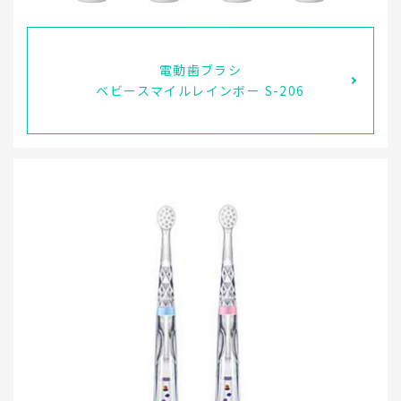
電動歯ブラシ
ベビースマイルレインボー S-206