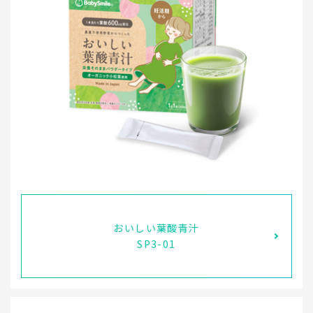
おいしい葉酸青汁
SP3-01