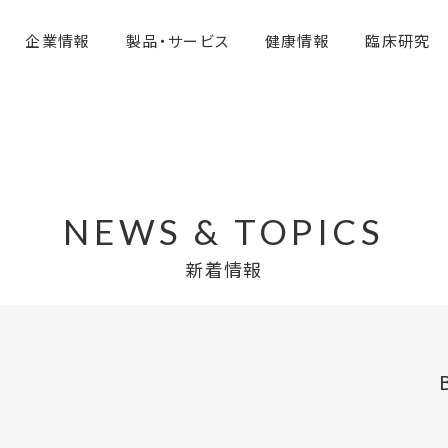
企業情報
製品・サービス
健康情報
臨床研究
NEWS & TOPICS
新着情報