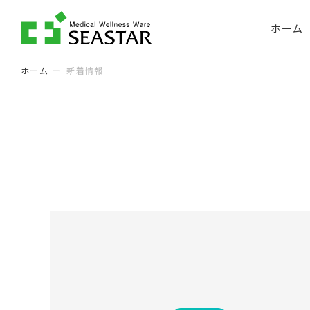
ホーム
ホーム
新着情報